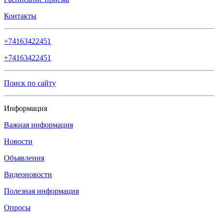
Контакты
+74163422451
+74163422451
Поиск по сайту
Информация
Важная информация
Новости
Объявления
Видеоновости
Полезная информация
Опросы