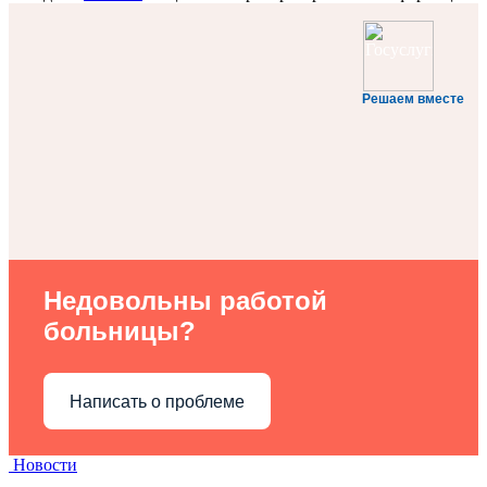
Решаем вместе
Недовольны работой
больницы?
Написать о проблеме
Новости