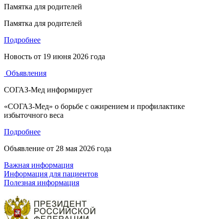
Памятка для родителей
Памятка для родителей
Подробнее
Новость от
19 июня 2026 года
Объявления
СОГАЗ-Мед информирует
«СОГАЗ-Мед» о борьбе с ожирением и профилактике
избыточного веса
Подробнее
Объявление от
28 мая 2026 года
Важная информация
Информация для пациентов
Полезная информация