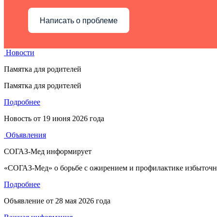
Написать о проблеме
Новости
Памятка для родителей
Памятка для родителей
Подробнее
Новость от
19 июня 2026 года
Объявления
СОГАЗ-Мед информирует
«СОГАЗ-Мед» о борьбе с ожирением и профилактике избыточн
Подробнее
Объявление от
28 мая 2026 года