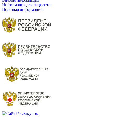
Важная информация
Информация для пациентов
Полезная информация