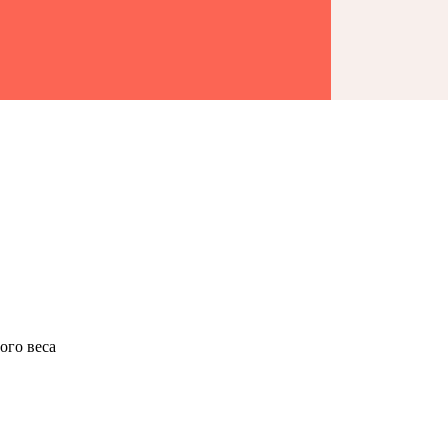
ого веса